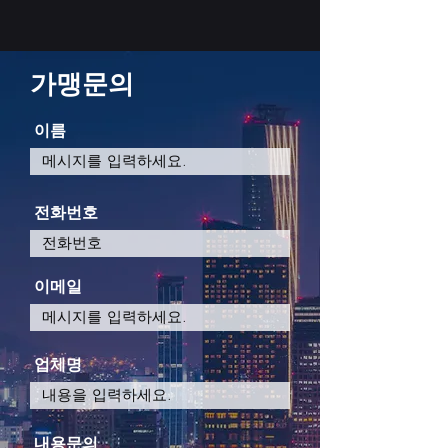
가맹문의
이름
전화번호
이메일
업체명
내용문의