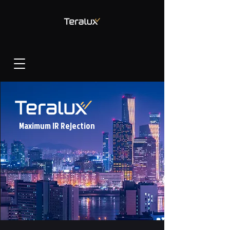
Maximum IR Rejection